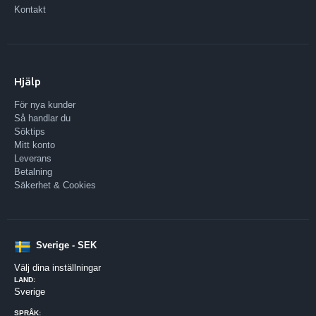
Kontakt
Hjälp
För nya kunder
Så handlar du
Söktips
Mitt konto
Leverans
Betalning
Säkerhet & Cookies
Sverige - SEK
Välj dina inställningar
LAND:
Sverige
SPRÅK: