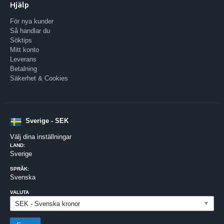
Hjälp
För nya kunder
Så handlar du
Söktips
Mitt konto
Leverans
Betalning
Säkerhet & Cookies
Sverige - SEK
Välj dina inställningar
LAND:
Sverige
SPRÅK:
Svenska
VALUTA