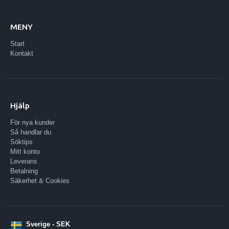
MENY
Start
Kontakt
Hjälp
För nya kunder
Så handlar du
Söktips
Mitt konto
Leverans
Betalning
Säkerhet & Cookies
Sverige - SEK