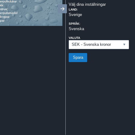
Välj dina inställningar
LAND:
Sverige
SPRÅK:
Svenska
VALUTA