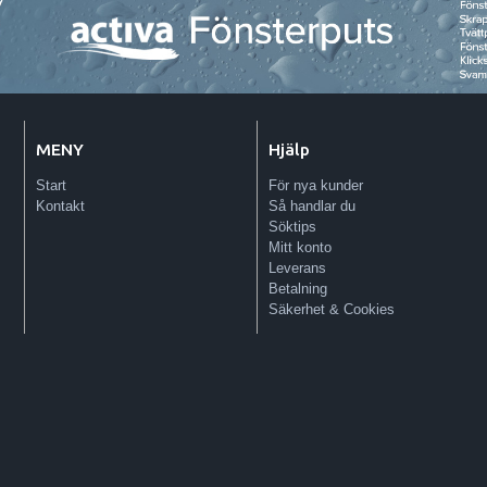
MENY
Hjälp
Start
För nya kunder
Kontakt
Så handlar du
Söktips
Mitt konto
Leverans
Betalning
Säkerhet & Cookies