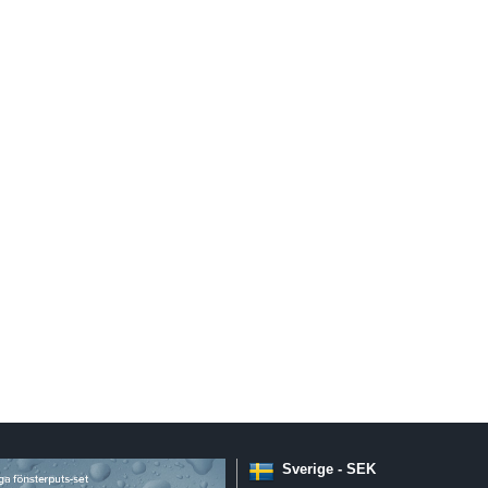
Sverige - SEK