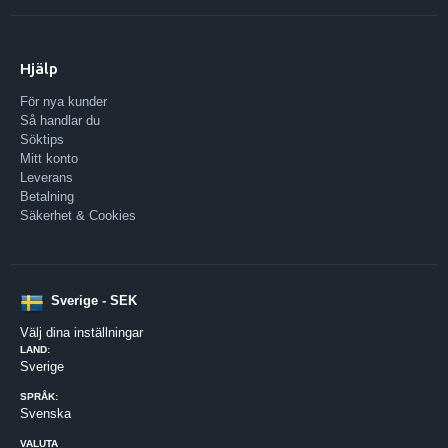
Hjälp
För nya kunder
Så handlar du
Söktips
Mitt konto
Leverans
Betalning
Säkerhet & Cookies
Sverige - SEK
Välj dina inställningar
LAND:
Sverige
SPRÅK:
Svenska
VALUTA