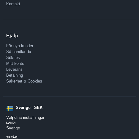
Kontakt
Hjälp
För nya kunder
Så handlar du
Söktips
Mitt konto
Leverans
Betalning
Säkerhet & Cookies
Sverige - SEK
Välj dina inställningar
LAND:
Sverige
SPRÅK: