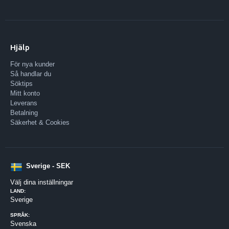
Hjälp
För nya kunder
Så handlar du
Söktips
Mitt konto
Leverans
Betalning
Säkerhet & Cookies
Sverige - SEK
Välj dina inställningar
LAND:
Sverige
SPRÅK:
Svenska