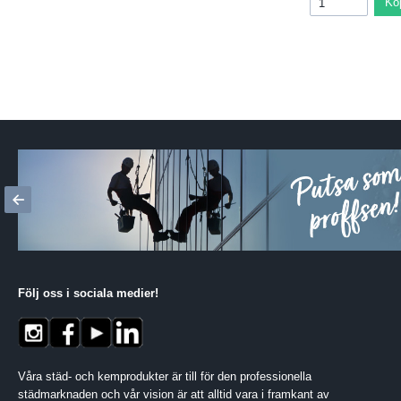
Kö
Följ oss i sociala medier
!
Våra städ- och kemprodukter är till för den professionella
städmarknaden och vår vision är att alltid vara i framkant av