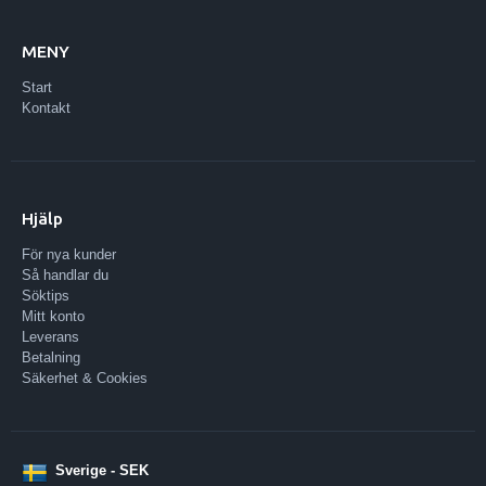
MENY
Start
Kontakt
Hjälp
För nya kunder
Så handlar du
Söktips
Mitt konto
Leverans
Betalning
Säkerhet & Cookies
Sverige - SEK