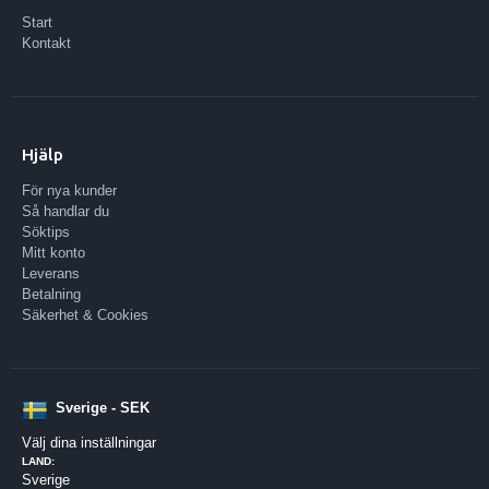
Start
Kontakt
Hjälp
För nya kunder
Så handlar du
Söktips
Mitt konto
Leverans
Betalning
Säkerhet & Cookies
Sverige - SEK
Välj dina inställningar
LAND:
Sverige