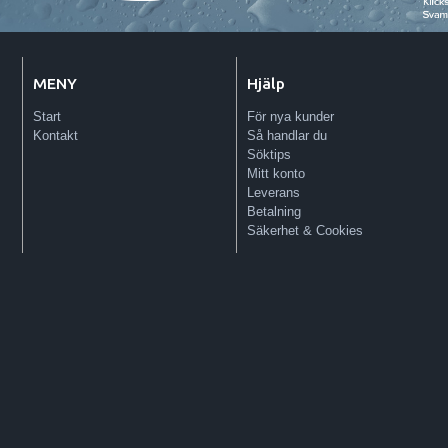
MENY
Hjälp
Start
För nya kunder
Kontakt
Så handlar du
Söktips
Mitt konto
Leverans
Betalning
Säkerhet & Cookies