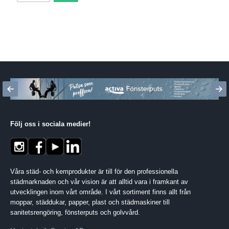
Följ oss i sociala medier
!
Våra städ- och kemprodukter är till för den professionella
städmarknaden och vår vision är att alltid vara i framkant av
utvecklingen inom vårt område. I vårt sortiment finns allt från
moppar, städdukar, papper, plast och städmaskiner till
sanitetsrengöring, fönsterputs och golvvård.