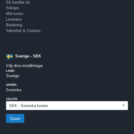
Så handlar du
Söktips
Mitt konto
Leverans
Betalning
Säkerhet & Cookies
Sverige - SEK
Välj dina inställningar
LAND:
Sverige
SPRÅK:
Svenska
VALUTA