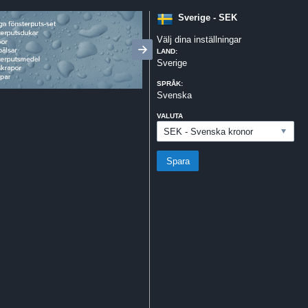
Sverige - SEK
Välj dina inställningar
LAND:
Sverige
SPRÅK:
Svenska
VALUTA