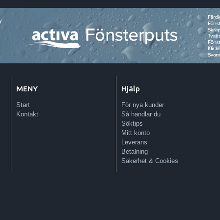
MENY
Hjälp
Start
För nya kunder
Kontakt
Så handlar du
Söktips
Mitt konto
Leverans
Betalning
Säkerhet & Cookies