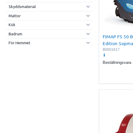
Skyddsmaterial
Mattor
Kök
Badrum
FIMAP FS 50 B
Edition Sopma
För Hemmet
B0001617
Beställningsvara