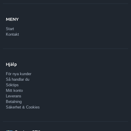
MENY
Start
Kontakt
Hjälp
För nya kunder
Så handlar du
Söktips
Mitt konto
Leverans
Betalning
Säkerhet & Cookies