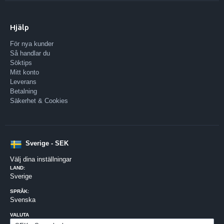
Hjälp
För nya kunder
Så handlar du
Söktips
Mitt konto
Leverans
Betalning
Säkerhet & Cookies
Sverige - SEK
Välj dina inställningar
LAND:
Sverige
SPRÅK:
Svenska
VALUTA