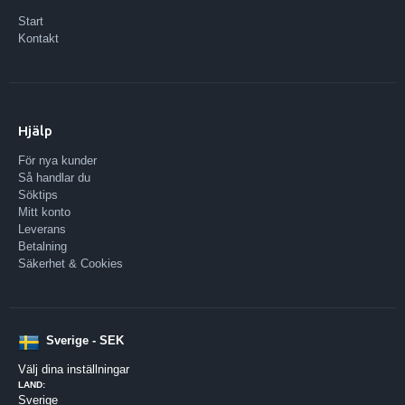
Start
Kontakt
Hjälp
För nya kunder
Så handlar du
Söktips
Mitt konto
Leverans
Betalning
Säkerhet & Cookies
Sverige - SEK
Välj dina inställningar
LAND:
Sverige