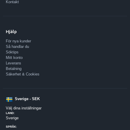
Kontakt
Hjälp
För nya kunder
Så handlar du
Söktips
Mitt konto
Leverans
Betalning
Säkerhet & Cookies
Sverige - SEK
Välj dina inställningar
LAND:
Sverige
SPRÅK: