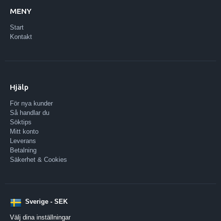
MENY
Start
Kontakt
Hjälp
För nya kunder
Så handlar du
Söktips
Mitt konto
Leverans
Betalning
Säkerhet & Cookies
Sverige - SEK
Välj dina inställningar