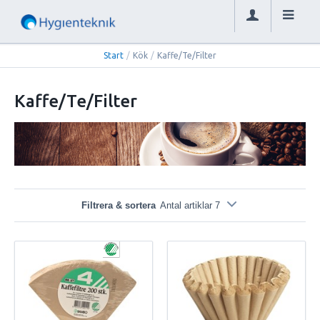
Start
/
Kök
/
Kaffe/Te/Filter
Kaffe/Te/Filter
Filtrera & sortera
Antal artiklar 7