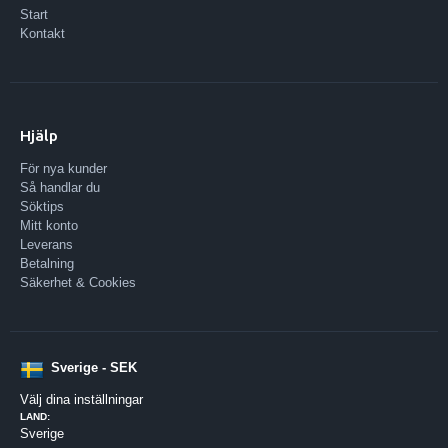
Start
Kontakt
Hjälp
För nya kunder
Så handlar du
Söktips
Mitt konto
Leverans
Betalning
Säkerhet & Cookies
Sverige - SEK
Välj dina inställningar
LAND:
Sverige