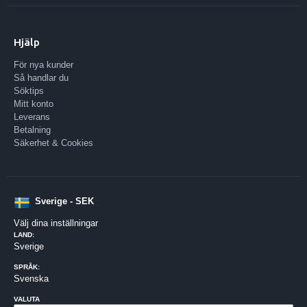
Hjälp
För nya kunder
Så handlar du
Söktips
Mitt konto
Leverans
Betalning
Säkerhet & Cookies
Sverige - SEK
Välj dina inställningar
LAND:
Sverige
SPRÅK:
Svenska
VALUTA