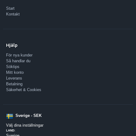
Start
Kontakt
Hjälp
För nya kunder
Så handlar du
Söktips
Mitt konto
Leverans
Betalning
Säkerhet & Cookies
Sverige - SEK
Välj dina inställningar
LAND:
Sverige