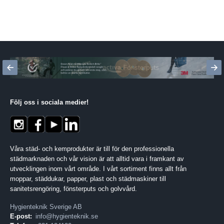
Följ oss i sociala medier
!
Våra städ- och kemprodukter är till för den professionella
städmarknaden och vår vision är att alltid vara i framkant av
utvecklingen inom vårt område. I vårt sortiment finns allt från
moppar, städdukar, papper, plast och städmaskiner till
sanitetsrengöring, fönsterputs och golvvård.
Hygienteknik Sverige AB
E-post:
info@hygienteknik.se