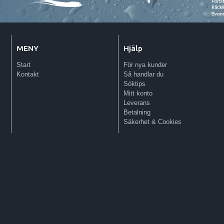
MENY
Hjälp
Start
För nya kunder
Kontakt
Så handlar du
Söktips
Mitt konto
Leverans
Betalning
Säkerhet & Cookies