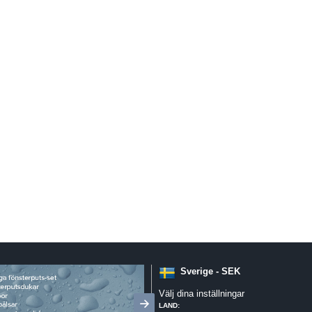
Sverige - SEK
Välj dina inställningar
LAND: