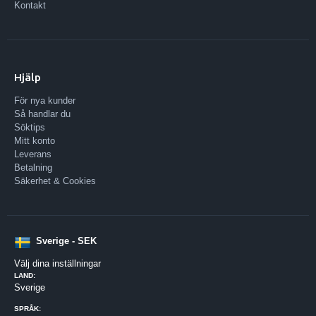
Kontakt
Hjälp
För nya kunder
Så handlar du
Söktips
Mitt konto
Leverans
Betalning
Säkerhet & Cookies
Sverige - SEK
Välj dina inställningar
LAND:
Sverige
SPRÅK: