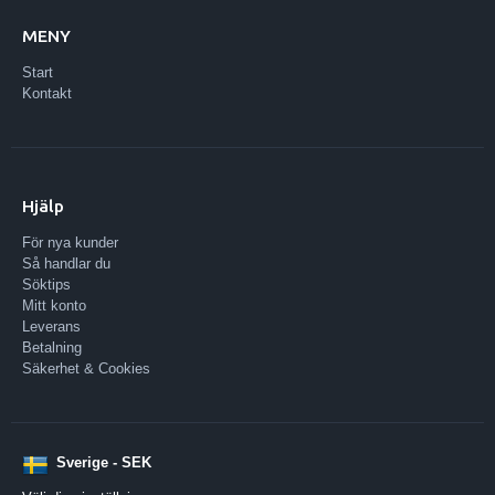
MENY
Start
Kontakt
Hjälp
För nya kunder
Så handlar du
Söktips
Mitt konto
Leverans
Betalning
Säkerhet & Cookies
Sverige - SEK