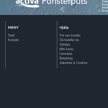
MENY
Hjälp
Start
För nya kunder
Kontakt
Så handlar du
Söktips
Mitt konto
Leverans
Betalning
Säkerhet & Cookies