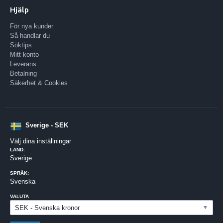
Hjälp
För nya kunder
Så handlar du
Söktips
Mitt konto
Leverans
Betalning
Säkerhet & Cookies
Sverige - SEK
Välj dina inställningar
LAND:
Sverige
SPRÅK:
Svenska
VALUTA