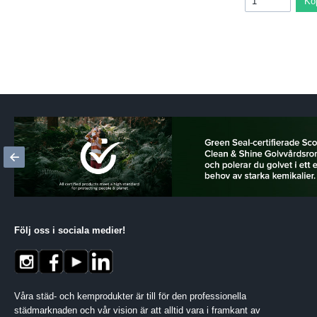
Kö
Följ oss i sociala medier
!
Våra städ- och kemprodukter är till för den professionella
städmarknaden och vår vision är att alltid vara i framkant av