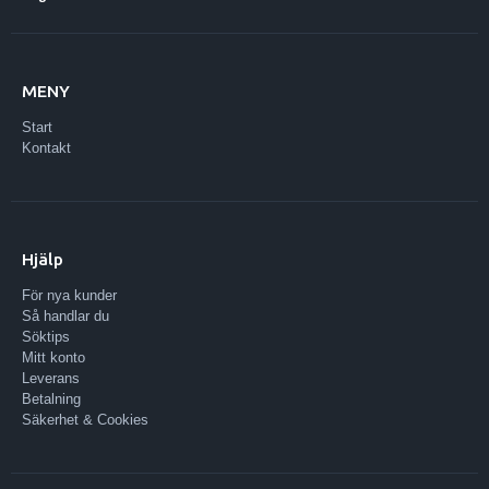
MENY
Start
Kontakt
Hjälp
För nya kunder
Så handlar du
Söktips
Mitt konto
Leverans
Betalning
Säkerhet & Cookies