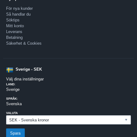
För nya kunder
Så handlar du
Söktips
Mitt konto
Leverans
Betalning
Säkerhet & Cookies
Sverige - SEK
Välj dina inställningar
LAND:
Sverige
SPRÅK:
Svenska
VALUTA