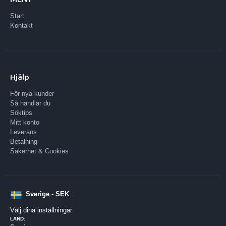
Start
Kontakt
Hjälp
För nya kunder
Så handlar du
Söktips
Mitt konto
Leverans
Betalning
Säkerhet & Cookies
Sverige - SEK
Välj dina inställningar
LAND: