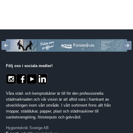
Följ oss i sociala medier
!
Våra städ- och kemprodukter är till för den professionella
städmarknaden och vår vision är att alltid vara i framkant av
utvecklingen inom vårt område. I vårt sortiment finns allt från
moppar, städdukar, papper, plast och städmaskiner till
sanitetsrengöring, fönsterputs och golvvård.
Hygienteknik Sverige AB