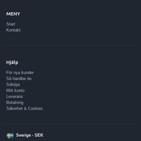
MENY
Start
Kontakt
Hjälp
För nya kunder
Så handlar du
Söktips
Mitt konto
Leverans
Betalning
Säkerhet & Cookies
Sverige - SEK