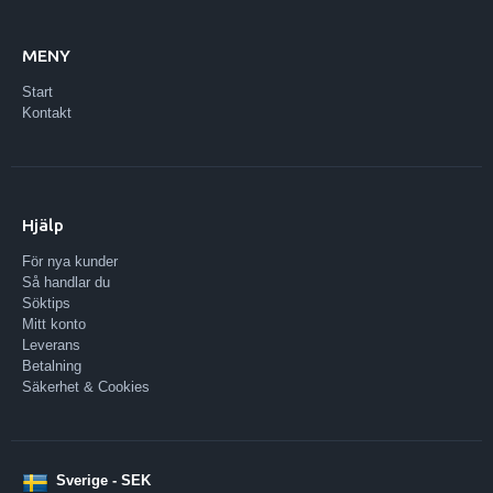
MENY
Start
Kontakt
Hjälp
För nya kunder
Så handlar du
Söktips
Mitt konto
Leverans
Betalning
Säkerhet & Cookies
Sverige - SEK