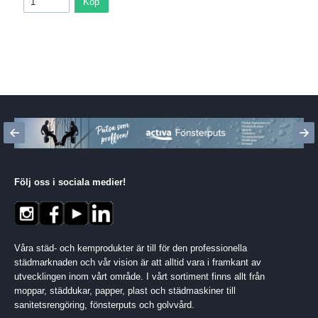
Köp
Följ oss i sociala medier
!
Våra städ- och kemprodukter är till för den professionella
städmarknaden och vår vision är att alltid vara i framkant av
utvecklingen inom vårt område. I vårt sortiment finns allt från
moppar, städdukar, papper, plast och städmaskiner till
sanitetsrengöring, fönsterputs och golvvård.