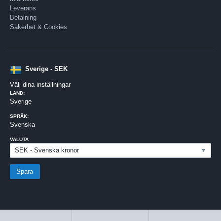
Leverans
Betalning
Säkerhet & Cookies
Sverige - SEK
Välj dina inställningar
LAND:
Sverige
SPRÅK:
Svenska
VALUTA