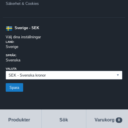
Säkerhet & Cookies
Sverige - SEK
Välj dina inställningar
LAND:
Sverige
SPRÅK:
Svenska
VALUTA
Produkter
Sök
Varukorg
0