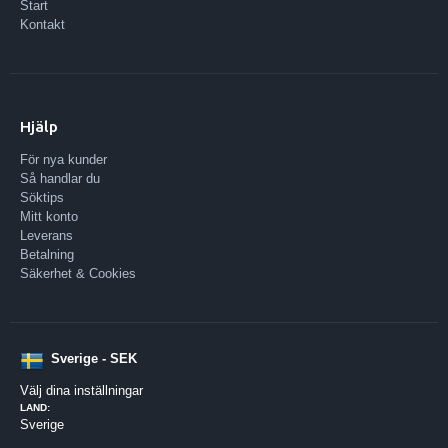
Start
Kontakt
Hjälp
För nya kunder
Så handlar du
Söktips
Mitt konto
Leverans
Betalning
Säkerhet & Cookies
Sverige - SEK
Välj dina inställningar
LAND:
Sverige