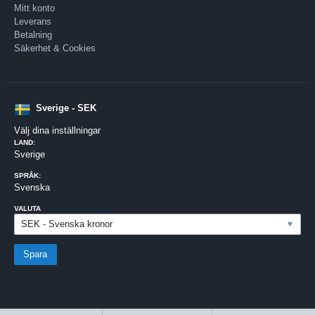
Mitt konto
Leverans
Betalning
Säkerhet & Cookies
Sverige - SEK
Välj dina inställningar
LAND:
Sverige
SPRÅK:
Svenska
VALUTA