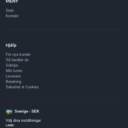
MENY
Start
Kontakt
Hjälp
För nya kunder
Så handlar du
Söktips
Mitt konto
Leverans
Betalning
Säkerhet & Cookies
Sverige - SEK
Välj dina inställningar
LAND: