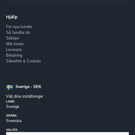
Hjälp
För nya kunder
Så handlar du
Söktips
Mitt konto
Leverans
Betalning
Säkerhet & Cookies
Sverige - SEK
Välj dina inställningar
LAND:
Sverige
SPRÅK:
Svenska
VALUTA