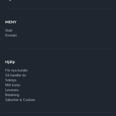
MENY
Start
Kontakt
Hjälp
För nya kunder
Så handlar du
Söktips
Mitt konto
Leverans
Betalning
Säkerhet & Cookies