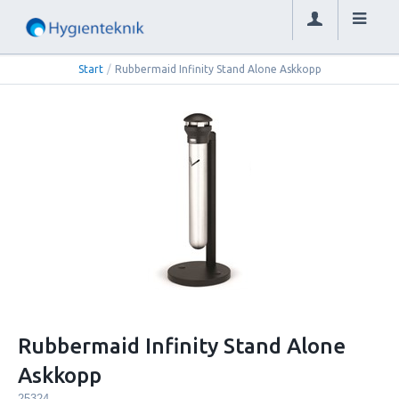
Start
/
Rubbermaid Infinity Stand Alone Askkopp
Rubbermaid Infinity Stand Alone
Askkopp
25324