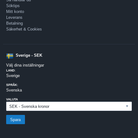
Söktips
Mitt konto
Leverans
Betalning
Säkerhet & Cookies
Sverige - SEK
Välj dina inställningar
LAND:
Sverige
SPRÅK:
Svenska
VALUTA