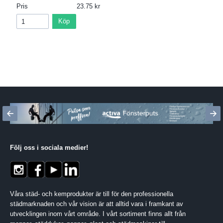
Pris
23.75
Köp
Följ oss i sociala medier
!
Våra städ- och kemprodukter är till för den professionella
städmarknaden och vår vision är att alltid vara i framkant av
utvecklingen inom vårt område. I vårt sortiment finns allt från