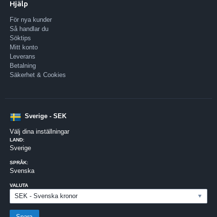
Hjälp
För nya kunder
Så handlar du
Söktips
Mitt konto
Leverans
Betalning
Säkerhet & Cookies
Sverige - SEK
Välj dina inställningar
LAND:
Sverige
SPRÅK:
Svenska
VALUTA