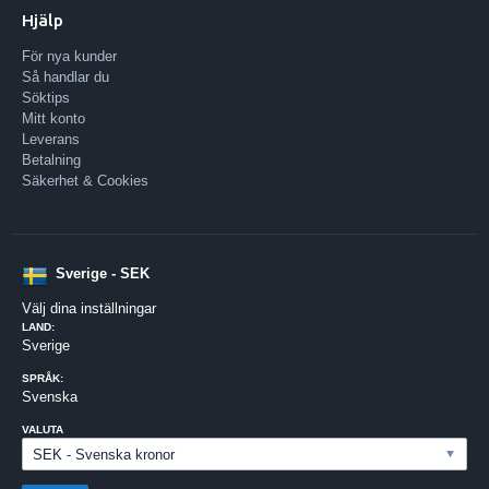
Hjälp
För nya kunder
Så handlar du
Söktips
Mitt konto
Leverans
Betalning
Säkerhet & Cookies
Sverige - SEK
Välj dina inställningar
LAND:
Sverige
SPRÅK:
Svenska
VALUTA