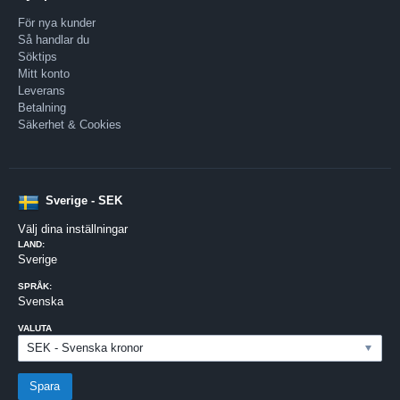
För nya kunder
Så handlar du
Söktips
Mitt konto
Leverans
Betalning
Säkerhet & Cookies
Sverige - SEK
Välj dina inställningar
LAND:
Sverige
SPRÅK:
Svenska
VALUTA