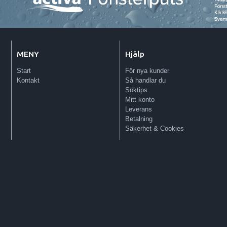
MENY
Hjälp
Start
För nya kunder
Kontakt
Så handlar du
Söktips
Mitt konto
Leverans
Betalning
Säkerhet & Cookies