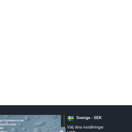
Sverige - SEK
Välj dina inställningar