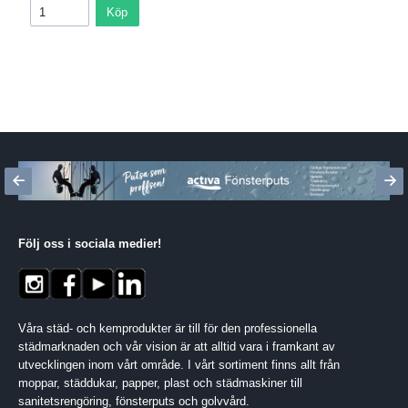
Köp
Följ oss i sociala medier
!
Våra städ- och kemprodukter är till för den professionella
städmarknaden och vår vision är att alltid vara i framkant av
utvecklingen inom vårt område. I vårt sortiment finns allt från
moppar, städdukar, papper, plast och städmaskiner till
sanitetsrengöring, fönsterputs och golvvård.