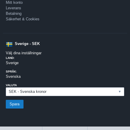
Mitt konto
Leverans
Betalning
Säkerhet & Cookies
Sverige - SEK
Välj dina inställningar
LAND:
Sverige
SPRÅK:
Svenska
VALUTA