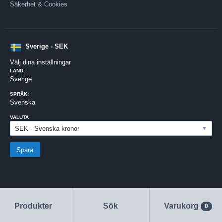
Säkerhet & Cookies
Sverige - SEK
Välj dina inställningar
LAND:
Sverige
SPRÅK:
Svenska
VALUTA
Produkter
Sök
Varukorg
0