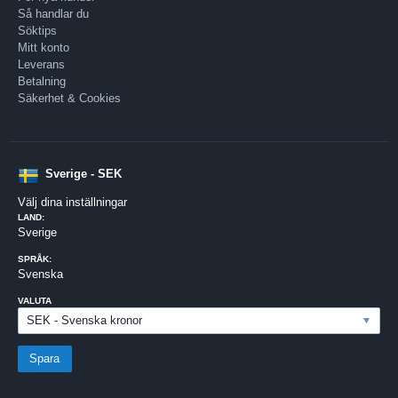
Så handlar du
Söktips
Mitt konto
Leverans
Betalning
Säkerhet & Cookies
Sverige - SEK
Välj dina inställningar
LAND:
Sverige
SPRÅK:
Svenska
VALUTA